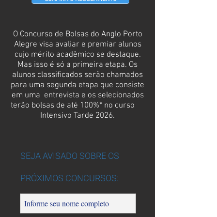
O Concurso de Bolsas do Anglo Porto
Alegre visa avaliar e premiar alunos
cujo mérito acadêmico se destaque.
Mas isso é só a primeira etapa. Os
alunos classificados serão chamados
para uma segunda etapa que consiste
em uma entrevista e os selecionados
terão bolsas de até 100%* no curso
Intensivo Tarde 2026.
SEJA AVISADO SOBRE OS
PRÓXIMOS CONCURSOS: