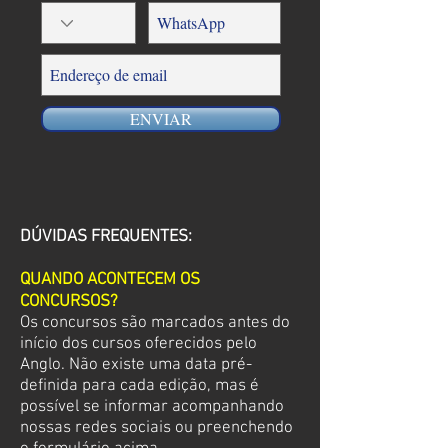
ENVIAR
DÚVIDAS FREQUENTES:
QUANDO ACONTECEM OS
CONCURSOS?
Os concursos são marcados antes do
início dos cursos oferecidos pelo
Anglo. Não existe uma data pré-
definida para cada edição, mas é
possível se informar acompanhando
nossas redes sociais ou preenchendo