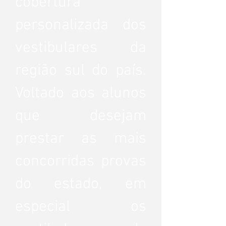
cobertura
personalizada dos
vestibulares da
região sul do país.
Voltado aos alunos
que desejam
prestar as mais
concorridas provas
do estado, em
especial os