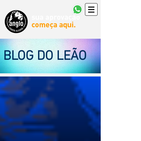
BLOG DO LEÃO