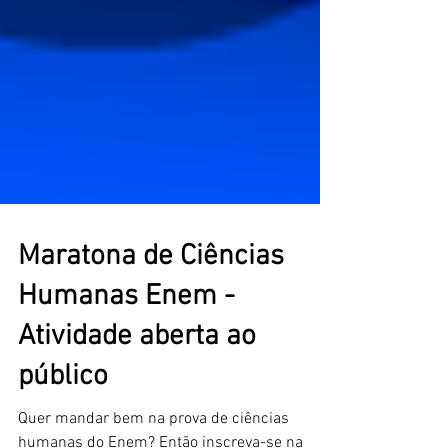
Maratona de Ciências
Humanas Enem -
Atividade aberta ao
público