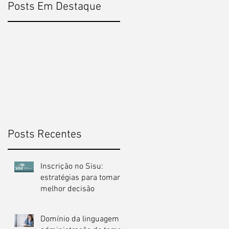
Posts Em Destaque
Posts Recentes
Inscrição no Sisu:
estratégias para tomar a
melhor decisão
Domínio da linguagem e