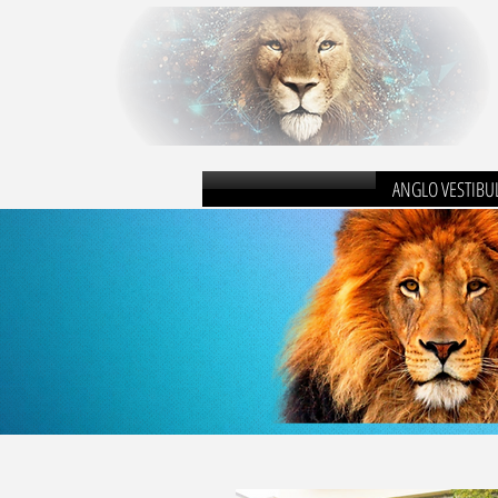
ANGLO VESTIBU