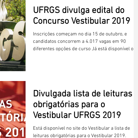
UFRGS divulga edital do
Concurso Vestibular 2019
Inscrições começam no dia 15 de outubro, e
candidatos concorrem a 4.017 vagas em 90
diferentes opções de curso Já está disponível o...
Divulgada lista de leituras
obrigatórias para o
Vestibular UFRGS 2019
Está disponível no site do Vestibular a lista de
leituras obrigatórias para o Vestibular 2019.