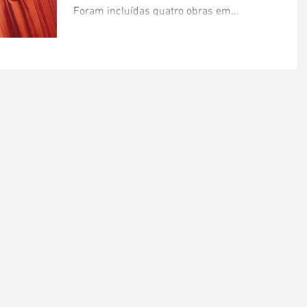
Foram incluídas quatro obras em...