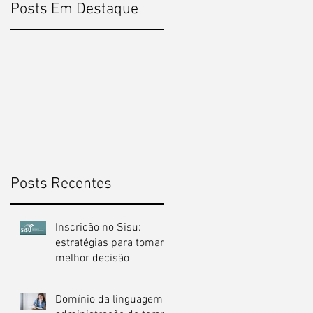
Posts Em Destaque
9
Posts Recentes
Inscrição no Sisu:
estratégias para tomar a
melhor decisão
Domínio da linguagem e