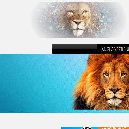
ANGLO VESTIBU