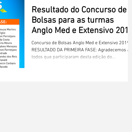
Resultado do Concurso de
Bolsas para as turmas
Anglo Med e Extensivo 201
Concurso de Bolsas Anglo Med e Extensivo 2019
RESULTADO DA PRIMEIRA FASE: Agradecemos a
todos que participaram desta edição do...