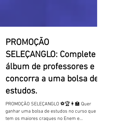
PROMOÇÃO
SELEÇANGLO: Complete o
álbum de professores e
concorra a uma bolsa de
estudos.
PROMOÇÃO SELEÇANGLO ⚽🏆👩‍🏫 Quer
ganhar uma bolsa de estudos no curso que
tem os maiores craques no Enem e