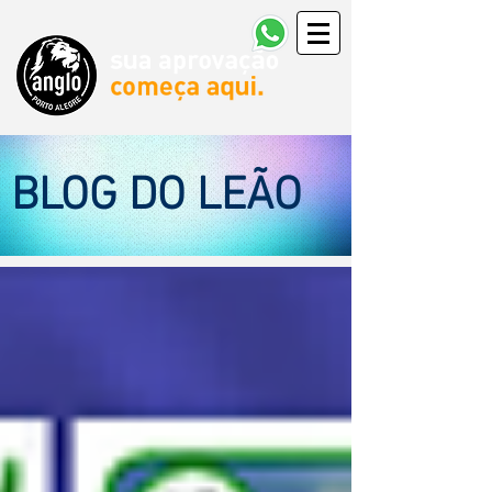
BLOG DO LEÃO